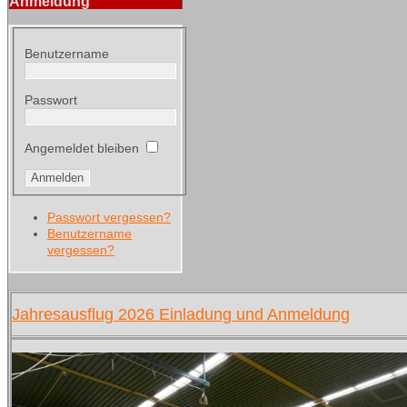
Anmeldung
Benutzername
Passwort
Angemeldet bleiben
Passwort vergessen?
Benutzername
vergessen?
Jahresausflug 2026 Einladung und Anmeldung